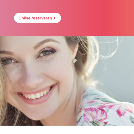
Online reserveren