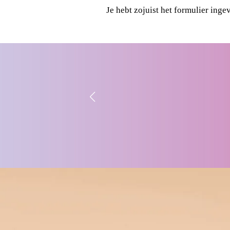
Je hebt zojuist het formulier inge