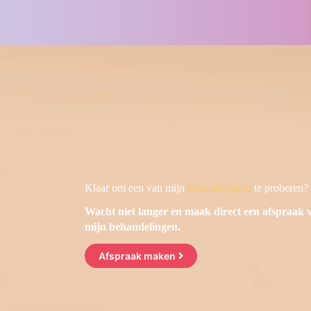
Klaar om een van mijn
behandelingen
te proberen?
Wacht niet langer en maak direct een afspraak 
mijn behandelingen.
Afspraak maken