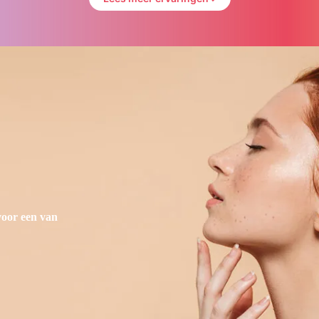
voor een van