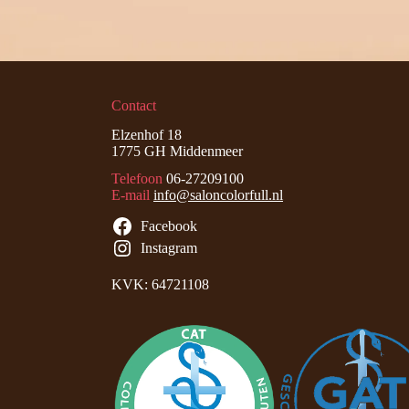
Contact
Elzenhof 18
1775 GH Middenmeer
Telefoon
06-27209100
E-mail
info@saloncolorfull.nl
Facebook
Instagram
KVK: 64721108