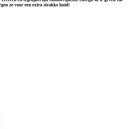
rgen ze voor een extra strakke huid!