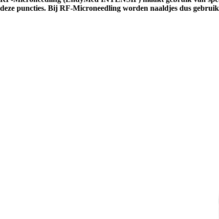
deze puncties. Bij RF-Microneedling worden naaldjes dus gebruikt 