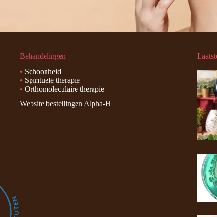
Behandelingen
Laatst
•
Schoonheid
•
Spirituele therapie
•
Orthomoleculaire therapie
Website bestellingen Alpha-H